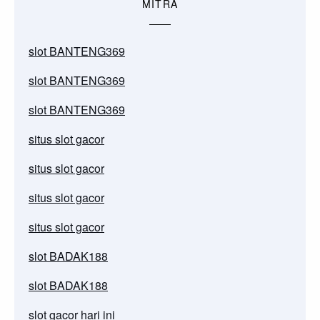
MITRA
slot BANTENG369
slot BANTENG369
slot BANTENG369
situs slot gacor
situs slot gacor
situs slot gacor
situs slot gacor
slot BADAK188
slot BADAK188
slot gacor hari ini