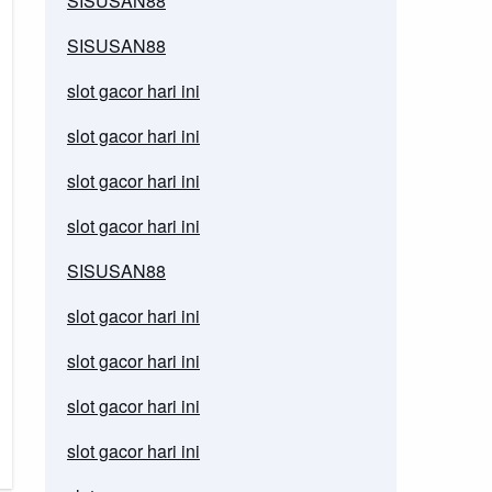
SISUSAN88
SISUSAN88
slot gacor hari ini
slot gacor hari ini
slot gacor hari ini
slot gacor hari ini
SISUSAN88
slot gacor hari ini
slot gacor hari ini
slot gacor hari ini
slot gacor hari ini