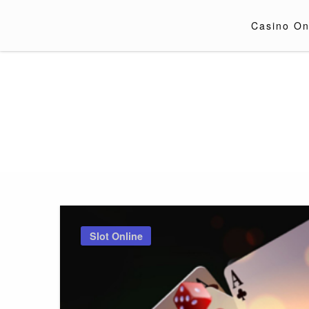
Skip
to
Casino On
content
Slot Online