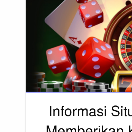
Informasi Si
Memberikan 