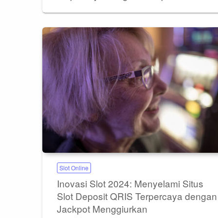
Slot Online
Inovasi Slot 2024: Menyelami Situs
Slot Deposit QRIS Terpercaya dengan
Jackpot Menggiurkan