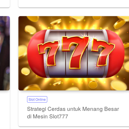
Slot Online
Strategi Cerdas untuk Menang Besar
di Mesin Slot777