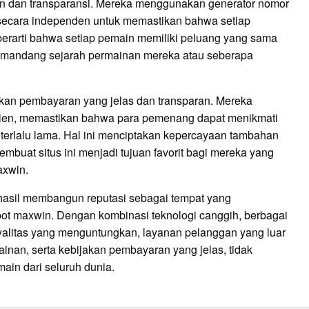
an dan transparansi. Mereka menggunakan generator nomor
si secara independen untuk memastikan bahwa setiap
 berarti bahwa setiap pemain memiliki peluang yang sama
emandang sejarah permainan mereka atau seberapa
ijakan pembayaran yang jelas dan transparan. Mereka
sien, memastikan bahwa para pemenang dapat menikmati
rlalu lama. Hal ini menciptakan kepercayaan tambahan
mbuat situs ini menjadi tujuan favorit bagi mereka yang
axwin.
rhasil membangun reputasi sebagai tempat yang
t maxwin. Dengan kombinasi teknologi canggih, berbagai
alitas yang menguntungkan, layanan pelanggan yang luar
ainan, serta kebijakan pembayaran yang jelas, tidak
main dari seluruh dunia.