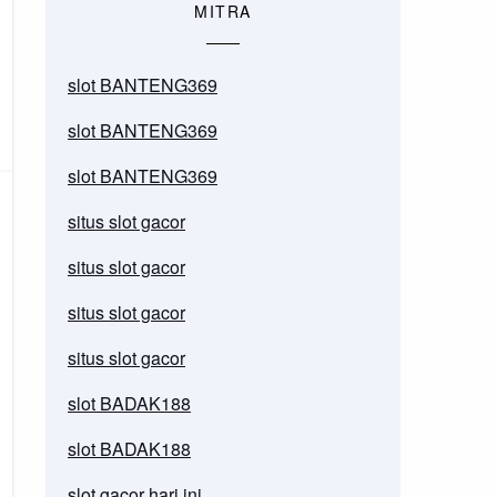
MITRA
slot BANTENG369
slot BANTENG369
slot BANTENG369
situs slot gacor
situs slot gacor
situs slot gacor
situs slot gacor
slot BADAK188
slot BADAK188
slot gacor hari ini