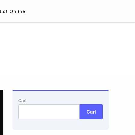
Slot Online
Cari
Cari