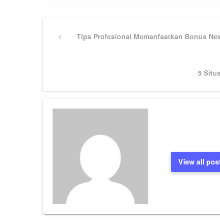
Navigasi
Previous
Tips Profesional Memanfaatkan Bonus Ne
Post
pos
Next
5 Situ
Post
View all pos