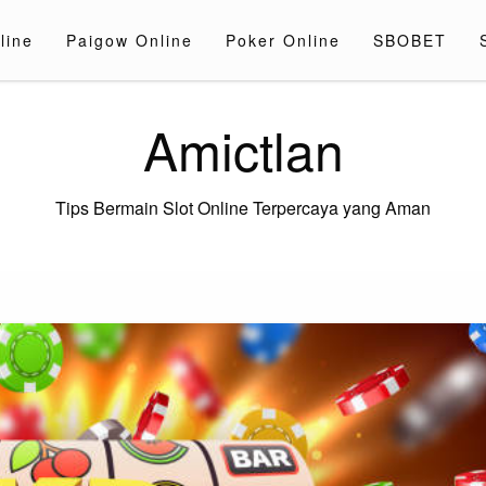
line
Paigow Online
Poker Online
SBOBET
Amictlan
Tips Bermain Slot Online Terpercaya yang Aman