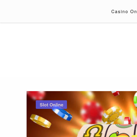
Skip
to
Casino On
content
Slot Online