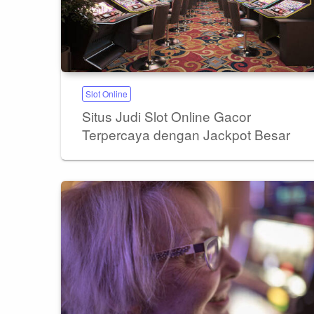
Slot Online
Situs Judi Slot Online Gacor
Terpercaya dengan Jackpot Besar