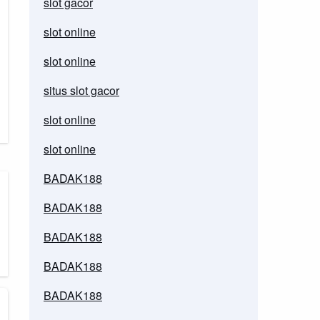
slot gacor
slot online
slot online
situs slot gacor
slot online
slot online
BADAK188
BADAK188
BADAK188
BADAK188
BADAK188