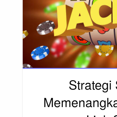
Strategi
Memenangkan