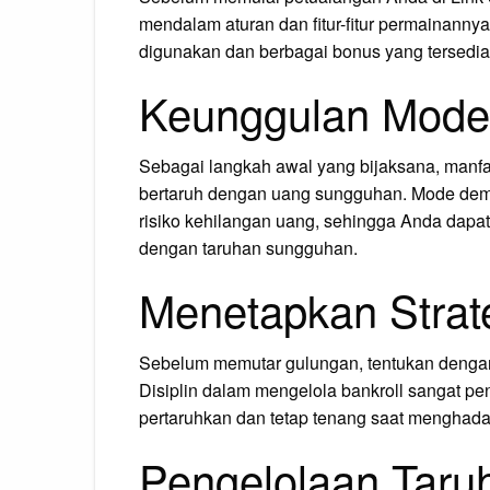
mendalam aturan dan fitur-fitur permainanny
digunakan dan berbagai bonus yang tersed
Keunggulan Mod
Sebagai langkah awal yang bijaksana, manf
bertaruh dengan uang sungguhan. Mode dem
risiko kehilangan uang, sehingga Anda dapat 
dengan taruhan sungguhan.
Menetapkan Stra
Sebelum memutar gulungan, tentukan dengan
Disiplin dalam mengelola bankroll sangat p
pertaruhkan dan tetap tenang saat menghada
Pengelolaan Taru