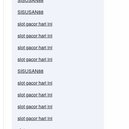
SISUSAN88
SISUSAN88
slot gacor hari ini
slot gacor hari ini
slot gacor hari ini
slot gacor hari ini
SISUSAN88
slot gacor hari ini
slot gacor hari ini
slot gacor hari ini
slot gacor hari ini