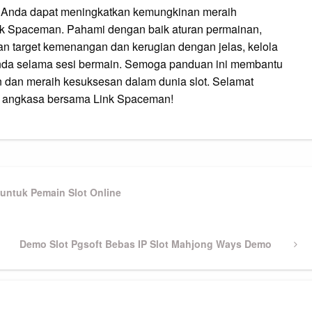
s, Anda dapat meningkatkan kemungkinan meraih
nk Spaceman. Pahami dengan baik aturan permainan,
an target kemenangan dan kerugian dengan jelas, kelola
Anda selama sesi bermain. Semoga panduan ini membantu
dan meraih kesuksesan dalam dunia slot. Selamat
ar angkasa bersama Link Spaceman!
untuk Pemain Slot Online
Next
Demo Slot Pgsoft Bebas IP Slot Mahjong Ways Demo
Post