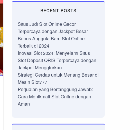
RECENT POSTS
Situs Judi Slot Online Gacor
Terpercaya dengan Jackpot Besar
Bonus Anggota Baru Slot Online
Terbaik di 2024
Inovasi Slot 2024: Menyelami Situs
Slot Deposit QRIS Terpercaya dengan
Jackpot Menggiurkan
Strategi Cerdas untuk Menang Besar di
Mesin Slot777
Perjudian yang Bertanggung Jawab:
Cara Menikmati Slot Online dengan
Aman